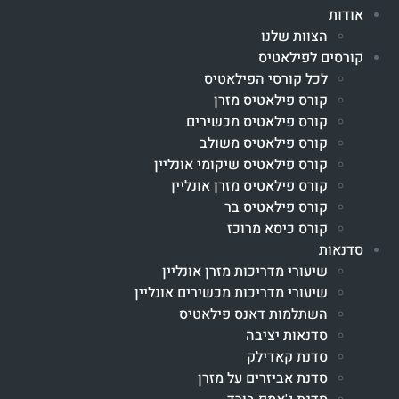
אודות
הצוות שלנו
קורסים לפילאטיס
לכל קורסי הפילאטיס
קורס פילאטיס מזרן
קורס פילאטיס מכשירים
קורס פילאטיס משולב
קורס פילאטיס שיקומי אונליין
קורס פילאטיס מזרן אונליין
קורס פילאטיס בר
קורס כיסא מרוכז
סדנאות
שיעורי מדריכות מזרן אונליין
שיעורי מדריכות מכשירים אונליין
השתלמות דאנס פילאטיס
סדנאות יציבה
סדנת קאדילק
סדנת אביזרים על מזרן