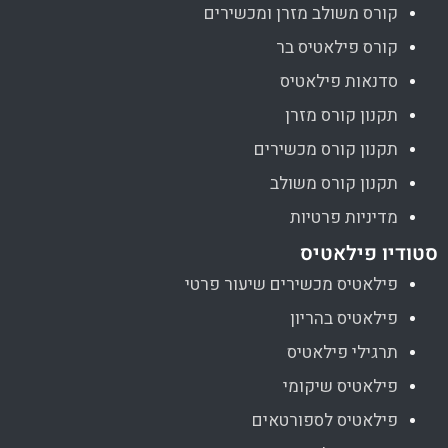
קורס משולב מזרן ומכשירים
קורס פילאטיס בר
סדנאות פילאטיס
תקנון קורס מזרן
תקנון קורס מכשירים
תקנון קורס משולב
מדיניות פרטיות
סטודיו פילאטיס
פילאטיס מכשירים שיעור פרטי
פילאטיס בהריון
תרגילי פילאטיס
פילאטיס שיקומי
פילאטיס לספורטאים