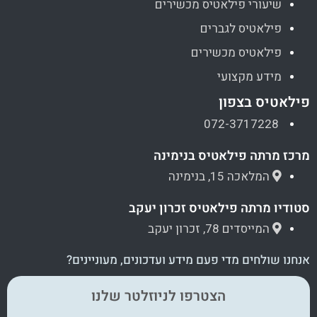
שיעורי פילאטיס מכשירים
פילאטיס לגברים
פילאטיס מכשירים
מידע מקצועי
פילאטיס בצפון
072-3717228
מרכז מרתה פילאטיס בנימינה
המלאכה 15, בנימינה
סטודיו מרתה פילאטיס זכרון יעקב
המייסדים 78, זכרון יעקב
אנחנו שולחים מדי פעם מידע ועדכונים, מעוניינים?
הצטרפו לניוזלטר שלנו