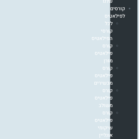
שלנו
קורסים
לפילאטיס
לכל
קורסי
הפילאטיס
קורס
פילאטיס
מזרן
קורס
פילאטיס
מכשירים
קורס
פילאטיס
משולב
קורס
פילאטיס
שיקומי
אונליין