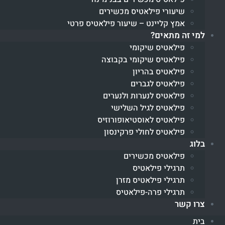
שיעורי פילאטיס מכשירים
אמץ קליינט – שיעור פילאטיס פרטי
למי זה מתאים?
פילאטיס שיקומי
פילאטיס שיקומי בקבוצה
פילאטיס בהריון
פילאטיס לגברים
פילאטיס לנערות ולנערים
פילאטיס לגיל השלישי
פילאטיס לאוסטיאופורוזיס
פילאטיס לחולי פרקינסון
בלוג
פילאטיס מכשירים
תרגילי פילאטיס
תרגילי פילאטיס מזרן
תרגילי פרה-פילאטיס
צרו קשר
בית