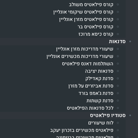
קורס פילאטיס משולב
קורס פילאטיס שיקומי אונליין
קורס פילאטיס מזרן אונליין
קורס פילאטיס בר
קורס כיסא מרוכז
סדנאות
שיעורי מדריכות מזרן אונליין
שיעורי מדריכות מכשירים אונליין
השתלמות דאנס פילאטיס
סדנאות יציבה
סדנת קאדילק
סדנת אביזרים על מזרן
סדנת ג'אמפ בורד
סדנת קשתות
לכל סדנאות הפילאטיס
סטודיו פילאטיס
לוח שיעורים
פילאטיס מכשירים בזכרון יעקב
פילאטיס מכשירים בבנימינה