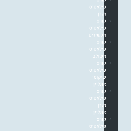
קורס
פילאטיס
מזרן
קורס
פילאטיס
מכשירים
קורס
פילאטיס
משולב
קורס
פילאטיס
שיקומי
אונליין
קורס
פילאטיס
מזרן
אונליין
קורס
פילאטיס