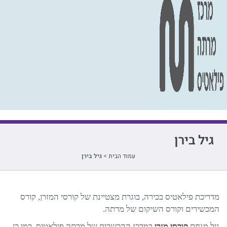
גיל בירן
עמוד הבית
>
גיל בירן
מדריכת פילאטיס בכירה, בוגרת מצטיינת של קורסי המזרן, קורס
המכשירים וקורס השיקום של מרתה.
גיל מנחת
קורסי מזרן
במרכז ההכשרות של מרתה פילאטיס. כמו כן,