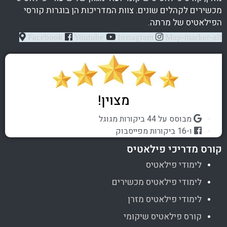
מכשירים לקהלים שונים. צוות המדריכות הן בוגרות קורסי
הפילאטיס של מרתה.
Facebook
Youtube
Instagram
Map-marker-alt
מצוין!
מבוסס על 44 ביקורות מגוגל
ו-16 ביקורות מפייסבוק
קורס מדריכי פילאטיס
לימודי פילאטיס
לימודי פילאטיס מכשירים
לימודי פילאטיס מזרן
קורס פילאטיס שיקומי