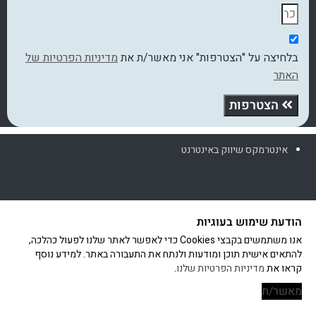
בלחיצה על "הצטרפות" אני מאשר/ת את
מדיניות הפרטיות של
האתר
הצטרפות
אינטרמקס שיווק באינטרנט
הודעת שימוש בעוגיות
אנו משתמשים בקבצי Cookies כדי לאפשר לאתר שלנו לפעול כהלכה,
להתאים אישית תוכן ומודעות ולנתח את התעבורה באתר. למידע נוסף
קראו את
מדיניות הפרטיות שלנו
.
מאשר/ת