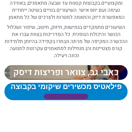
ומקצועיים בקבוצות קטנות עד שבעה מתאמנים, באווירה
נעימה ועם יחס אישי. השיעורים בנויים בשיטה ייחודית
המאפשרת דיוק והתאמה למטרות ולצרכים של כל מתאמן.
השיעורים מתמקדים בגמישות, חיזוק, חיטוב, שיפור ושכלול
הכושר והיכולת הגופנית. כל המדריכות בצוות עברו את
ההכשרה המקיפה של מרתה ונבחרו בקפידה בהיותן תלמידות
קורס מצטיינות והן מנחילות למתאמנים עקרונות לתנועה
נכונה ויעילה.
כאבי גב, צוואר ופריצות דיסק
פילאטיס מכשירים שיקומי בקבוצה
לחצו כאן למידע נוסף >