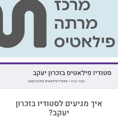
סטודיו פילאטיס בזכרון יעקב
עמוד הבית
>
סטודיו פילאטיס בזכרון יעקב
איך מגיעים לסטודיו בזכרון
יעקב?