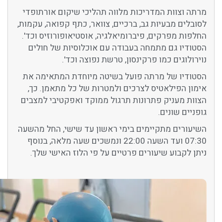
מרתה וצוות המדריכות מלווה תהליכי שיקום אורתופדי
לסובלים מבעיות גב, ברכיים, צוואר, כתף קפואה, עקמות,
החלפות מפרקים, פיברומיאלגיה, אוסטיאופורוזיס וכד'.
הסטודיו גם מתמחה בעבודה עם אוכלוסיות של חולים
נוירולוגים כמו פרקינסון, טרשת נפוצה וכד'.
הסטודיו של מרתה פועל בשיטה מיוחדת המתאימה את
אימון הפילאטיס לצרכים ולמטרות של כל מתאמן.
כך,
הצוות מעניק פתרונות תרגול ממוקד ואפקטיבי למצבים
גופניים שונים.
השיעורים מתקיימים בימי ראשון עד שישי, החל מהשעה
07:30 ועד השעה 22:00 ונמשכים שעה מלאה, בנוסף
ניתן לקבוע
שיעורים פרטיים על פי הלוז האישי שלך.