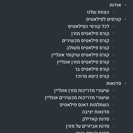
אודות
הצוות שלנו
קורסים לפילאטיס
לכל קורסי הפילאטיס
קורס פילאטיס מזרן
קורס פילאטיס מכשירים
קורס פילאטיס משולב
קורס פילאטיס שיקומי אונליין
קורס פילאטיס מזרן אונליין
קורס פילאטיס בר
קורס כיסא מרוכז
סדנאות
שיעורי מדריכות מזרן אונליין
שיעורי מדריכות מכשירים אונליין
השתלמות דאנס פילאטיס
סדנאות יציבה
סדנת קאדילק
סדנת אביזרים על מזרן