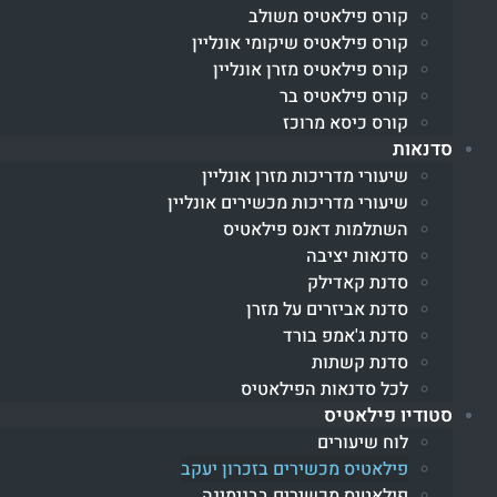
קורס פילאטיס משולב
קורס פילאטיס שיקומי אונליין
קורס פילאטיס מזרן אונליין
קורס פילאטיס בר
קורס כיסא מרוכז
סדנאות
שיעורי מדריכות מזרן אונליין
שיעורי מדריכות מכשירים אונליין
השתלמות דאנס פילאטיס
סדנאות יציבה
סדנת קאדילק
סדנת אביזרים על מזרן
סדנת ג'אמפ בורד
סדנת קשתות
לכל סדנאות הפילאטיס
סטודיו פילאטיס
לוח שיעורים
פילאטיס מכשירים בזכרון יעקב
פילאטיס מכשירים בבנימינה