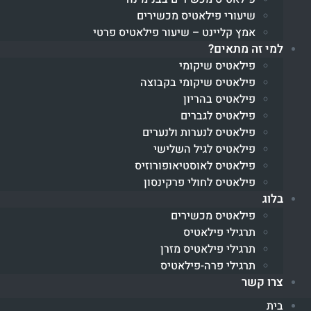
שיעורי פילאטיס מכשירים
אמץ קליינט – שיעור פילאטיס פרטי
למי זה מתאים?
פילאטיס שיקומי
פילאטיס שיקומי בקבוצה
פילאטיס בהריון
פילאטיס לגברים
פילאטיס לנערות ולנערים
פילאטיס לגיל השלישי
פילאטיס לאוסטיאופורוזיס
פילאטיס לחולי פרקינסון
בלוג
פילאטיס מכשירים
תרגילי פילאטיס
תרגילי פילאטיס מזרן
תרגילי פרה-פילאטיס
צרו קשר
בית