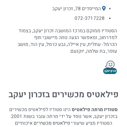
המייסדים 78, זכרון יעקב
072-3717228
הסטודיו ממוקם במרכז המושבה זכרון יעקב, בצמוד
למדרחוב, ומאפשר הגעה נוחה מיישובי חוף
הכרמל- עתלית, עין איילה, גבע כרמל, עין הוד, מושב
עופר, בת שלמה, יוקנעם.
פילאטיס מכשירים בזכרון יעקב
סטודיו
מרתה פילאטיס
הינו סטודיו לפילאטיס מכשירים
בזכרון יעקב, אשר נוסד על ידי מרתה ענבר בשנת 2001.
הסטודיו מציע שיעורי
פילאטיס מכשירים
איכותיים