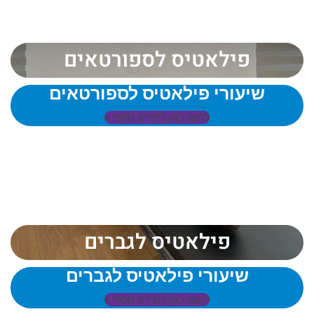
פילאטיס לספורטאים
שיעורי פילאטיס לספורטאים
לחצו כאן למידע נוסף >
פילאטיס לגברים
שיעורי פילאטיס לגברים
לחצו כאן למידע נוסף >