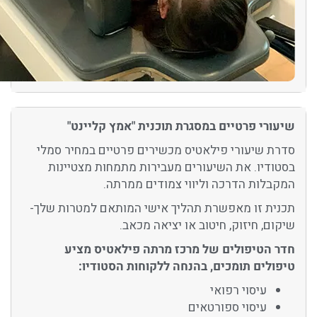
שיעורי פרטיים במסגרת תוכנית "אמץ קליינט"
סדרת שיעורי פילאטיס מכשירים פרטיים במחיר סמלי
בסטודיו. את השיעורים מעבירות מתמחות מצטיינות
המקבלות הדרכה וליווי צמודים ממרתה.
תכנית זו מאפשרת תהליך אישי המותאם למטרות שלך-
שיקום, חיזוק, חיטוב או יציאה מכאב.
חדר הטיפולים של מרכז מרתה פילאטיס מציע
טיפולים תומכים, בהנחה ללקוחות הסטודיו:
עיסוי רפואי
עיסוי ספורטאים