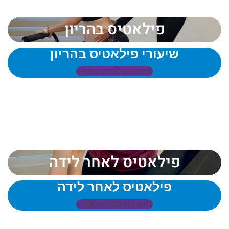
פילאטיס בהריון
שיעורי פילאטיס בהריון
לחצו כאן למידע נוסף >
פילאטיס לאחר לידה
פילאטיס לאחר לידה
לחצו כאן למידע נוסף >