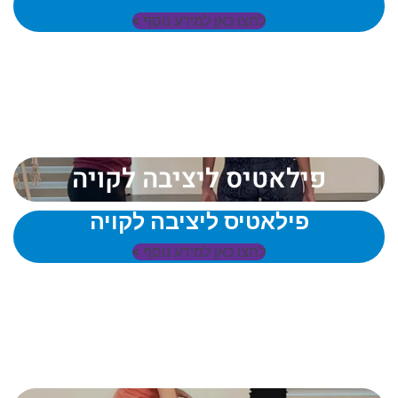
לחצו כאן למידע נוסף >
פילאטיס ליציבה לקויה
פילאטיס ליציבה לקויה
לחצו כאן למידע נוסף >