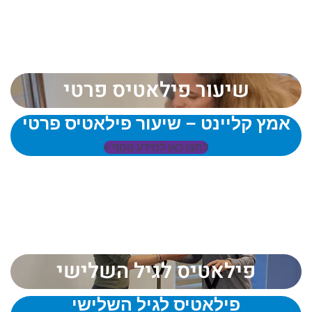
שיעור פילאטיס פרטי
אמץ קליינט – שיעור פילאטיס פרטי
לחצו כאן למידע נוסף >
פילאטיס לגיל השלישי
פילאטיס לגיל השלישי