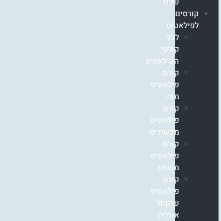
שלנו
קורסים
לפילאטיס
לכל
קורסי
הפילאטיס
קורס
פילאטיס
מזרן
קורס
פילאטיס
מכשירים
קורס
פילאטיס
משולב
קורס
פילאטיס
שיקומי
אונליין