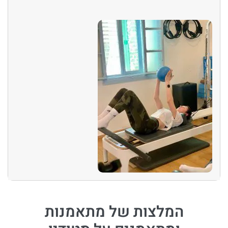
המלצות של מתאמנות