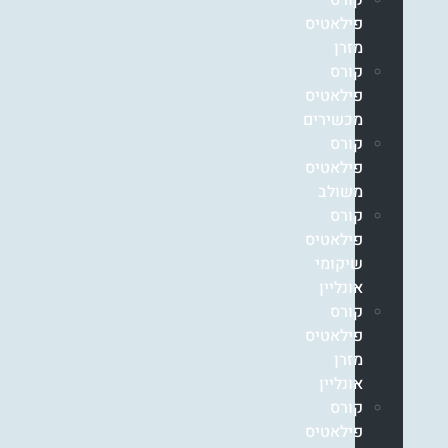
קורס
פילאטיס
מזרן
קורס
פילאטיס
מכשירים
קורס
פילאטיס
משולב
קורס
פילאטיס
שיקומי
אונליין
קורס
פילאטיס
מזרן
אונליין
קורס
פילאטיס