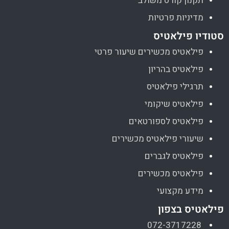
תקנון קורס משולב
מדיניות פרטיות
סטודיו פילאטיס
פילאטיס מכשירים שיעור פרטי
פילאטיס בהריון
תרגילי פילאטיס
פילאטיס שיקומי
פילאטיס לספורטאים
שיעורי פילאטיס מכשירים
פילאטיס לגברים
פילאטיס מכשירים
מידע מקצועי
פילאטיס בצפון
072-3717228