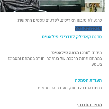
כרגע לא נקבעו תאריכים, לפרטים נוספים התקשרו:
072-3717228
סדנת קאדילק למדריכי פילאטיס
מיקום:
"מרכז מרתה פילאטיס"
במתחם תחנת הרכבת של בנימינה. חנייה במתחם ומסביבו
בשפע.
תעודת הסמכה
בסיום הסדנה תוענק תעודת השתתפות.
מחיר הסדנה
: