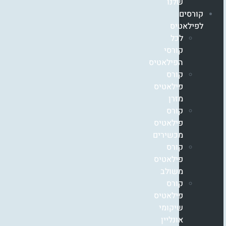
שלנו
קורסים
לפילאטיס
לכל
קורסי
הפילאטיס
קורס
פילאטיס
מזרן
קורס
פילאטיס
מכשירים
קורס
פילאטיס
משולב
קורס
פילאטיס
שיקומי
אונליין