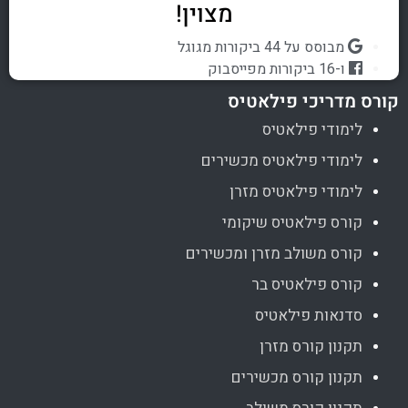
מצוין!
מבוסס על 44 ביקורות מגוגל
ו-16 ביקורות מפייסבוק
קורס מדריכי פילאטיס
לימודי פילאטיס
לימודי פילאטיס מכשירים
לימודי פילאטיס מזרן
קורס פילאטיס שיקומי
קורס משולב מזרן ומכשירים
קורס פילאטיס בר
סדנאות פילאטיס
תקנון קורס מזרן
תקנון קורס מכשירים