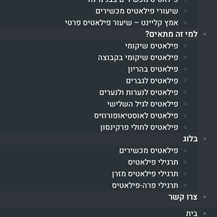
שיעורי פילאטיס מכשירים
אמץ קליינט – שיעור פילאטיס פרטי
למי זה מתאים?
פילאטיס שיקומי
פילאטיס שיקומי בקבוצה
פילאטיס בהריון
פילאטיס לגברים
פילאטיס לנערות ולנערים
פילאטיס לגיל השלישי
פילאטיס לאוסטיאופורוזיס
פילאטיס לחולי פרקינסון
בלוג
פילאטיס מכשירים
תרגילי פילאטיס
תרגילי פילאטיס מזרן
תרגילי פרה-פילאטיס
צרו קשר
בית