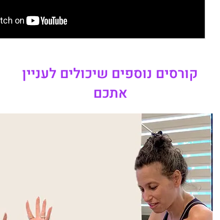
קורסים נוספים שיכולים לעניין
אתכם