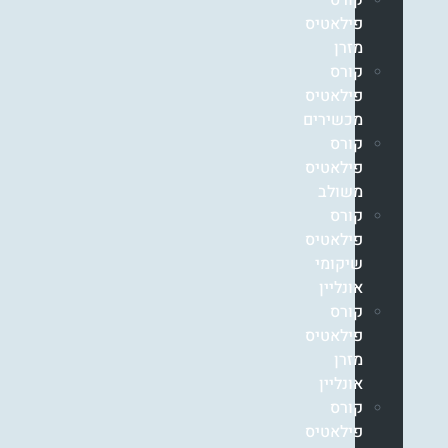
קורס
פילאטיס
מזרן
קורס
פילאטיס
מכשירים
קורס
פילאטיס
משולב
קורס
פילאטיס
שיקומי
אונליין
קורס
פילאטיס
מזרן
אונליין
קורס
פילאטיס