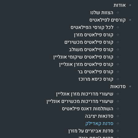
אודות
הצוות שלנו
קורסים לפילאטיס
לכל קורסי הפילאטיס
קורס פילאטיס מזרן
קורס פילאטיס מכשירים
קורס פילאטיס משולב
קורס פילאטיס שיקומי אונליין
קורס פילאטיס מזרן אונליין
קורס פילאטיס בר
קורס כיסא מרוכז
סדנאות
שיעורי מדריכות מזרן אונליין
שיעורי מדריכות מכשירים אונליין
השתלמות דאנס פילאטיס
סדנאות יציבה
סדנת קאדילק
סדנת אביזרים על מזרן