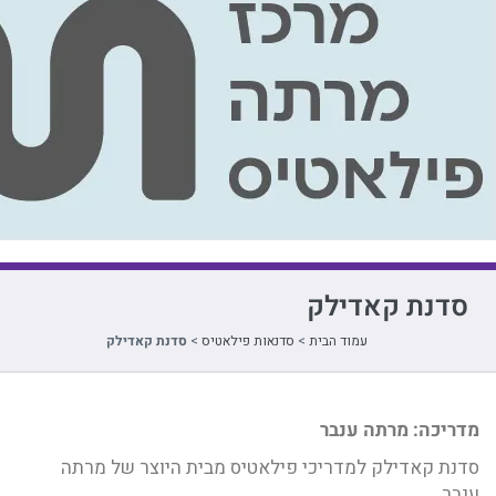
סדנת קאדילק
עמוד הבית
>
סדנאות פילאטיס
>
סדנת קאדילק
מדריכה: מרתה ענבר
סדנת קאדילק למדריכי פילאטיס מבית היוצר של מרתה
ענבר.