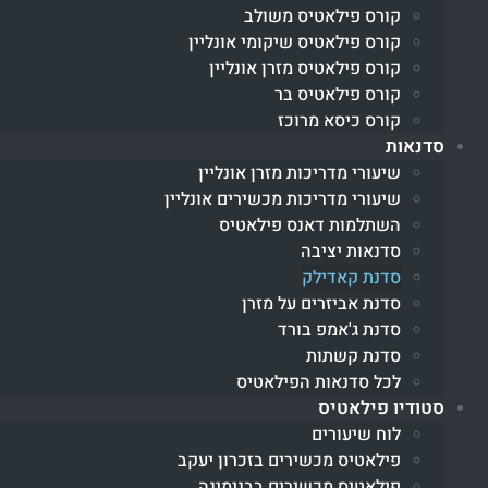
קורס פילאטיס משולב
קורס פילאטיס שיקומי אונליין
קורס פילאטיס מזרן אונליין
קורס פילאטיס בר
קורס כיסא מרוכז
סדנאות
שיעורי מדריכות מזרן אונליין
שיעורי מדריכות מכשירים אונליין
השתלמות דאנס פילאטיס
סדנאות יציבה
סדנת קאדילק
סדנת אביזרים על מזרן
סדנת ג'אמפ בורד
סדנת קשתות
לכל סדנאות הפילאטיס
סטודיו פילאטיס
לוח שיעורים
פילאטיס מכשירים בזכרון יעקב
פילאטיס מכשירים בבנימינה