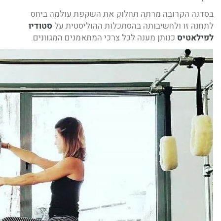
בסדנה הקרובה מרתה תחלוק את השקפת עולמה ביחס
לתחנה זו ולחשיבותה בהסתכלות ההוליסטית על
סטודיו
לפילאטיס
כנותן מענה לכל צרכי המתאמנים המגוונים.