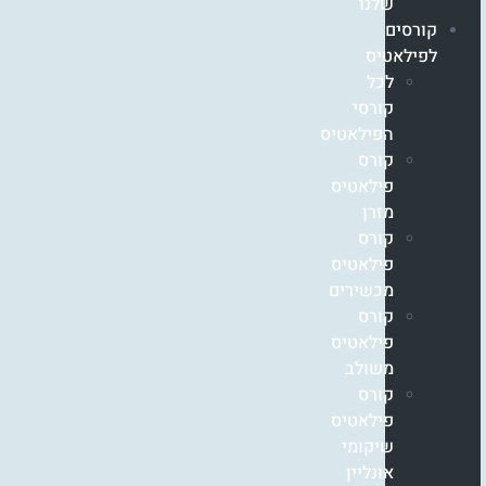
שלנו
קורסים
לפילאטיס
לכל
קורסי
הפילאטיס
קורס
פילאטיס
מזרן
קורס
פילאטיס
מכשירים
קורס
פילאטיס
משולב
קורס
פילאטיס
שיקומי
אונליין