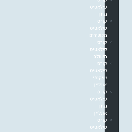
קורס
פילאטיס
מזרן
קורס
פילאטיס
מכשירים
קורס
פילאטיס
משולב
קורס
פילאטיס
שיקומי
אונליין
קורס
פילאטיס
מזרן
אונליין
קורס
פילאטיס