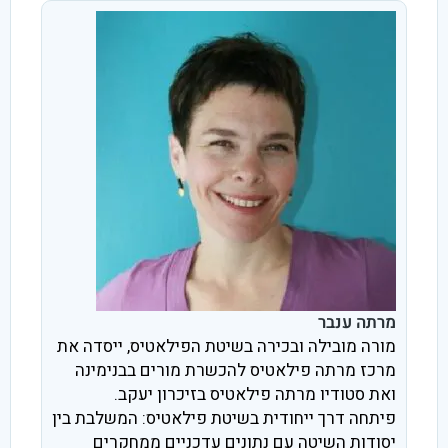
מרתה ענבר
מורה מובילה ובכירה בשיטת הפילאטיס, ייסדה את
מרכז מרתה פילאטיס להכשרת מורים בבנימינה
ואת סטודיו מרתה פילאטיס בזיכרון יעקב.
פיתחה דרך ייחודית בשיטת פילאטיס: המשלבת בין
יסודות השיטה עם נתונים עדכניים ממחקרים