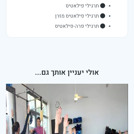
תרגילי פילאטיס
תרגילי פילאטיס מזרן
תרגילי פרה-פילאטיס
אולי יעניין אותך גם...