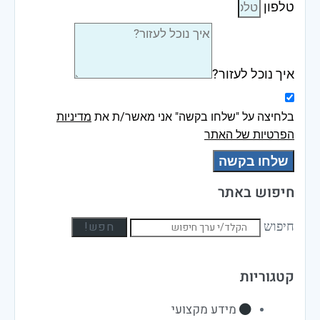
טלפון
איך נוכל לעזור?
בלחיצה על "שלחו בקשה" אני מאשר/ת את
מדיניות
הפרטיות של האתר
שלחו בקשה
חיפוש באתר
חפש!
חיפוש
קטגוריות
מידע מקצועי