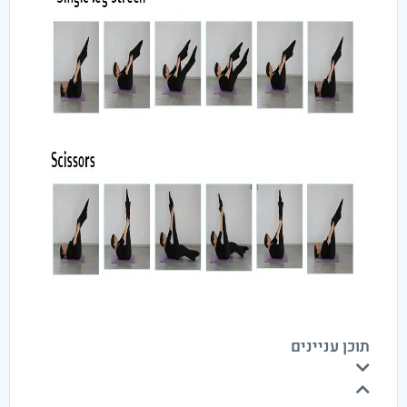
תוכן עניינים