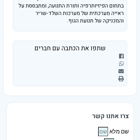
בתחום הפיזיותרפיה ותורת התנועה, ומתבססת על
ראייה מערכתית של מערכות השלד-שריר
והמכניקה של תנועת הגוף.
שתפו את הכתבה עם חברים
צרו אתנו קשר
שם מלא