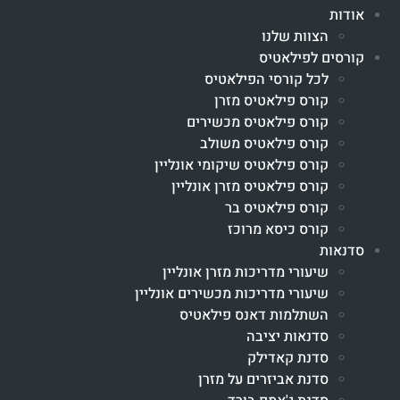
אודות
הצוות שלנו
קורסים לפילאטיס
לכל קורסי הפילאטיס
קורס פילאטיס מזרן
קורס פילאטיס מכשירים
קורס פילאטיס משולב
קורס פילאטיס שיקומי אונליין
קורס פילאטיס מזרן אונליין
קורס פילאטיס בר
קורס כיסא מרוכז
סדנאות
שיעורי מדריכות מזרן אונליין
שיעורי מדריכות מכשירים אונליין
השתלמות דאנס פילאטיס
סדנאות יציבה
סדנת קאדילק
סדנת אביזרים על מזרן