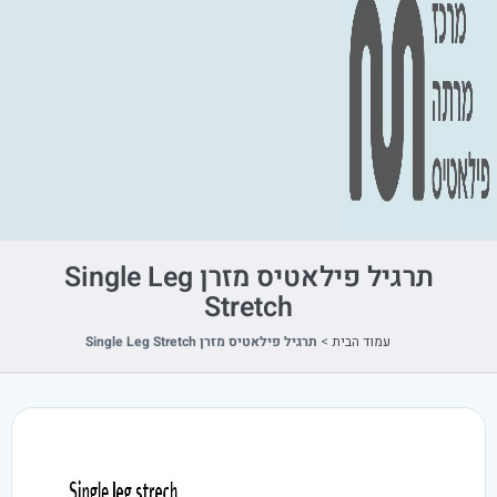
תרגיל פילאטיס מזרן Single Leg
Stretch
עמוד הבית
>
תרגיל פילאטיס מזרן Single Leg Stretch