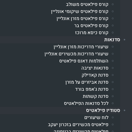
קורס פילאטיס משולב
קורס פילאטיס שיקומי אונליין
קורס פילאטיס מזרן אונליין
קורס פילאטיס בר
קורס כיסא מרוכז
סדנאות
שיעורי מדריכות מזרן אונליין
שיעורי מדריכות מכשירים אונליין
השתלמות דאנס פילאטיס
סדנאות יציבה
סדנת קאדילק
סדנת אביזרים על מזרן
סדנת ג'אמפ בורד
סדנת קשתות
לכל סדנאות הפילאטיס
סטודיו פילאטיס
לוח שיעורים
פילאטיס מכשירים בזכרון יעקב
פילאטיס מכשירים בבנימינה