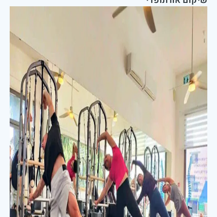
שיקום אורתופדי