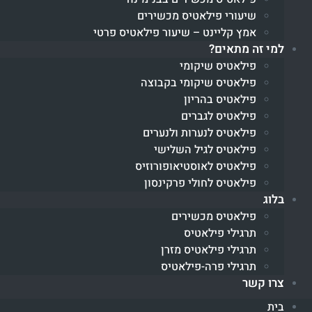
שיעורי פילאטיס מכשירים
אמץ קליינט – שיעור פילאטיס פרטי
למי זה מתאים?
פילאטיס שיקומי
פילאטיס שיקומי בקבוצה
פילאטיס בהריון
פילאטיס לגברים
פילאטיס לנערות ולנערים
פילאטיס לגיל השלישי
פילאטיס לאוסטיאופורוזיס
פילאטיס לחולי פרקינסון
בלוג
פילאטיס מכשירים
תרגילי פילאטיס
תרגילי פילאטיס מזרן
תרגילי פרה-פילאטיס
צרו קשר
בית